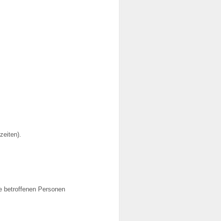
zeiten).
e betroffenen Personen