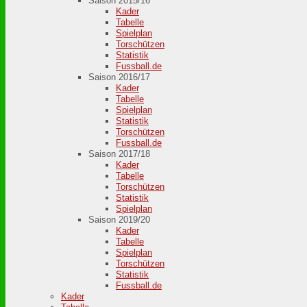
Saison 2015/16
Kader
Tabelle
Spielplan
Torschützen
Statistik
Fussball.de
Saison 2016/17
Kader
Tabelle
Spielplan
Statistik
Torschützen
Fussball.de
Saison 2017/18
Kader
Tabelle
Torschützen
Statistik
Spielplan
Saison 2019/20
Kader
Tabelle
Spielplan
Torschützen
Statistik
Fussball.de
Kader