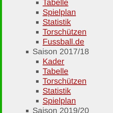
Tabelle
Spielplan
Statistik
Torschützen
Fussball.de
Saison 2017/18
Kader
Tabelle
Torschützen
Statistik
Spielplan
Saison 2019/20