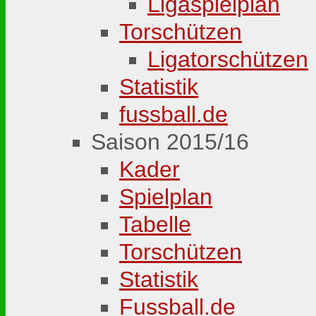
Ligaspielplan
Torschützen
Ligatorschützen
Statistik
fussball.de
Saison 2015/16
Kader
Spielplan
Tabelle
Torschützen
Statistik
Fussball.de