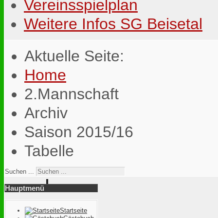
Vereinsspielplan
Weitere Infos SG Beisetal
Aktuelle Seite:
Home
2.Mannschaft
Archiv
Saison 2015/16
Tabelle
Suchen ...
Hauptmenü
Startseite