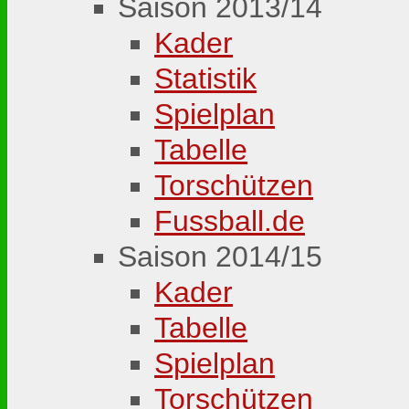
Saison 2013/14
Kader
Statistik
Spielplan
Tabelle
Torschützen
Fussball.de
Saison 2014/15
Kader
Tabelle
Spielplan
Torschützen