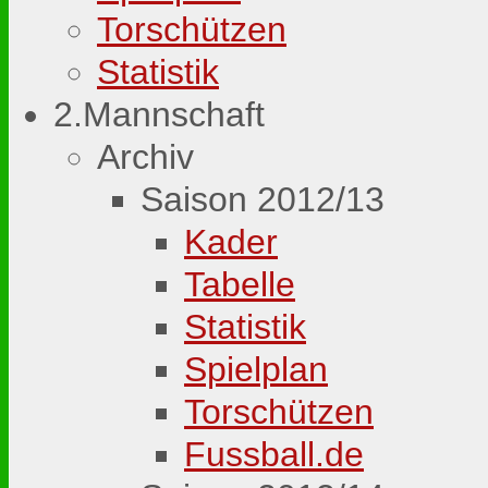
Torschützen
Statistik
2.Mannschaft
Archiv
Saison 2012/13
Kader
Tabelle
Statistik
Spielplan
Torschützen
Fussball.de