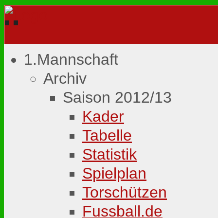
1.Mannschaft
Archiv
Saison 2012/13
Kader
Tabelle
Statistik
Spielplan
Torschützen
Fussball.de