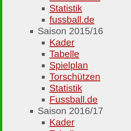
Statistik
fussball.de
Saison 2015/16
Kader
Tabelle
Spielplan
Torschützen
Statistik
Fussball.de
Saison 2016/17
Kader