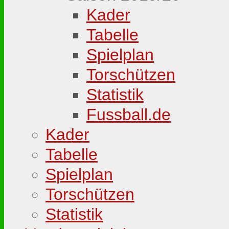
Kader
Tabelle
Spielplan
Torschützen
Statistik
Fussball.de
Kader
Tabelle
Spielplan
Torschützen
Statistik