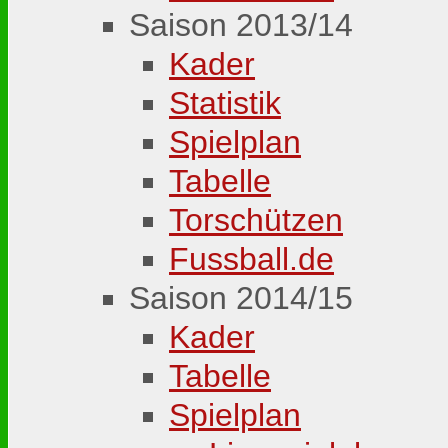
Saison 2013/14
Kader
Statistik
Spielplan
Tabelle
Torschützen
Fussball.de
Saison 2014/15
Kader
Tabelle
Spielplan