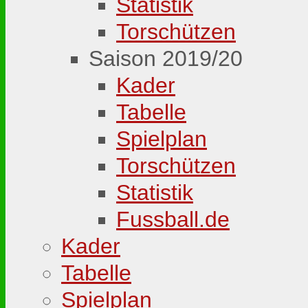
Statistik
Torschützen
Saison 2019/20
Kader
Tabelle
Spielplan
Torschützen
Statistik
Fussball.de
Kader
Tabelle
Spielplan