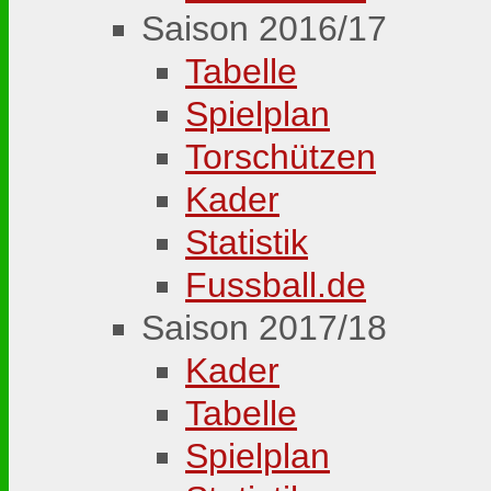
Saison 2016/17
Tabelle
Spielplan
Torschützen
Kader
Statistik
Fussball.de
Saison 2017/18
Kader
Tabelle
Spielplan