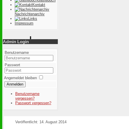
Gästebuch
Kontakt
Nachrichtenarchiv
Links
Impressum
Admin Login
Benutzername
Passwort
Angemeldet bleiben
Anmelden
Benutzername
vergessen?
Passwort vergessen?
Veröffentlicht: 14. August 2014