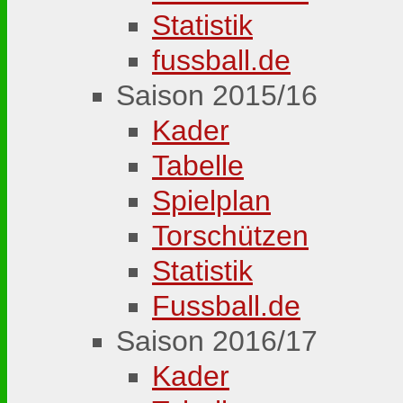
Statistik
fussball.de
Saison 2015/16
Kader
Tabelle
Spielplan
Torschützen
Statistik
Fussball.de
Saison 2016/17
Kader