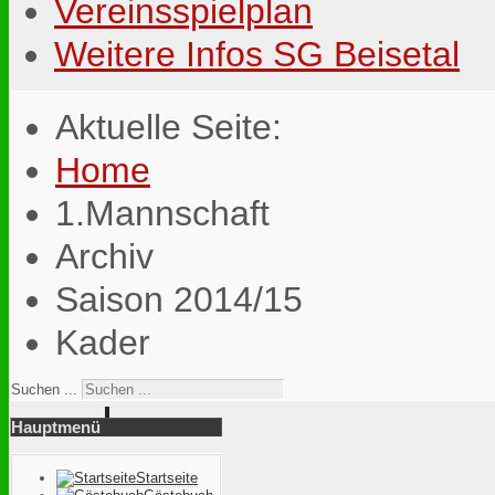
Vereinsspielplan
Weitere Infos SG Beisetal
Aktuelle Seite:
Home
1.Mannschaft
Archiv
Saison 2014/15
Kader
Suchen ...
Hauptmenü
Startseite