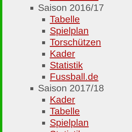
Saison 2016/17
Tabelle
Spielplan
Torschützen
Kader
Statistik
Fussball.de
Saison 2017/18
Kader
Tabelle
Spielplan