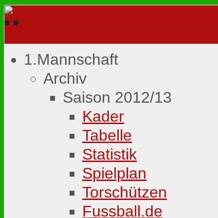
1.Mannschaft
Archiv
Saison 2012/13
Kader
Tabelle
Statistik
Spielplan
Torschützen
Fussball.de