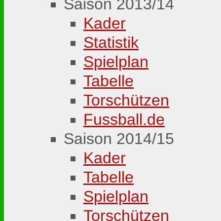
Saison 2013/14
Kader
Statistik
Spielplan
Tabelle
Torschützen
Fussball.de
Saison 2014/15
Kader
Tabelle
Spielplan
Torschützen