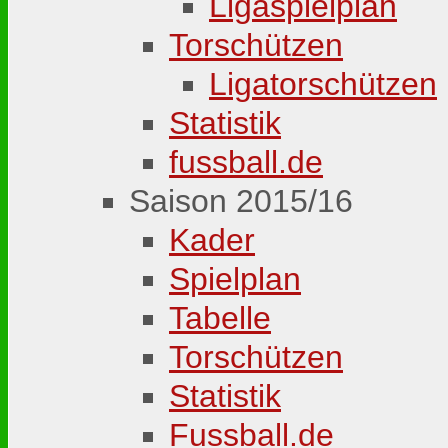
Ligaspielplan
Torschützen
Ligatorschützen
Statistik
fussball.de
Saison 2015/16
Kader
Spielplan
Tabelle
Torschützen
Statistik
Fussball.de