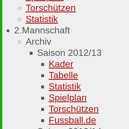
Torschützen
Statistik
2.Mannschaft
Archiv
Saison 2012/13
Kader
Tabelle
Statistik
Spielplan
Torschützen
Fussball.de