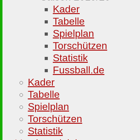
Kader
Tabelle
Spielplan
Torschützen
Statistik
Fussball.de
Kader
Tabelle
Spielplan
Torschützen
Statistik