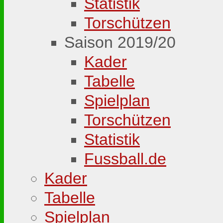
Statistik
Torschützen
Saison 2019/20
Kader
Tabelle
Spielplan
Torschützen
Statistik
Fussball.de
Kader
Tabelle
Spielplan