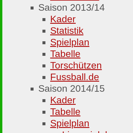
Saison 2013/14
Kader
Statistik
Spielplan
Tabelle
Torschützen
Fussball.de
Saison 2014/15
Kader
Tabelle
Spielplan