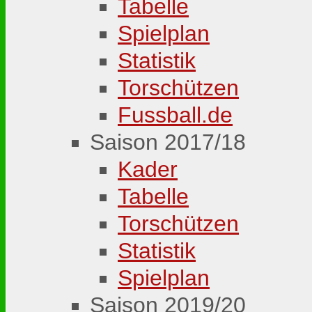
Tabelle
Spielplan
Statistik
Torschützen
Fussball.de
Saison 2017/18
Kader
Tabelle
Torschützen
Statistik
Spielplan
Saison 2019/20