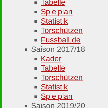
Tabelle
Spielplan
Statistik
Torschützen
Fussball.de
Saison 2017/18
Kader
Tabelle
Torschützen
Statistik
Spielplan
Saison 2019/20