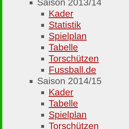
Saison 2013/14
Kader
Statistik
Spielplan
Tabelle
Torschützen
Fussball.de
Saison 2014/15
Kader
Tabelle
Spielplan
Torschützen