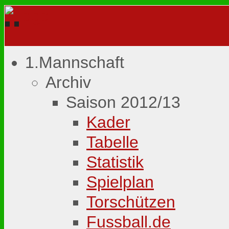
1.Mannschaft
Archiv
Saison 2012/13
Kader
Tabelle
Statistik
Spielplan
Torschützen
Fussball.de