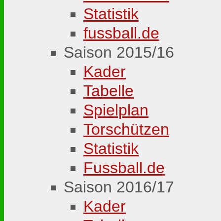
Statistik
fussball.de
Saison 2015/16
Kader
Tabelle
Spielplan
Torschützen
Statistik
Fussball.de
Saison 2016/17
Kader