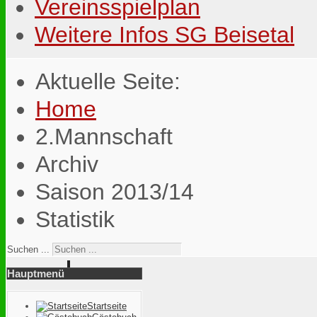
Vereinsspielplan
Weitere Infos SG Beisetal
Aktuelle Seite:
Home
2.Mannschaft
Archiv
Saison 2013/14
Statistik
Suchen ...
Hauptmenü
Startseite