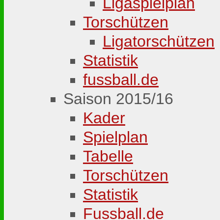
Ligaspielplan
Torschützen
Ligatorschützen
Statistik
fussball.de
Saison 2015/16
Kader
Spielplan
Tabelle
Torschützen
Statistik
Fussball.de