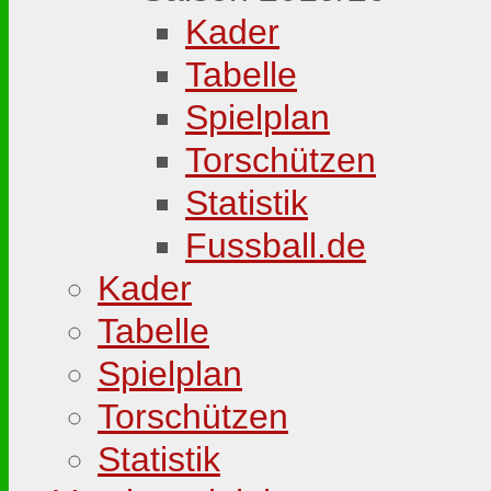
Kader
Tabelle
Spielplan
Torschützen
Statistik
Fussball.de
Kader
Tabelle
Spielplan
Torschützen
Statistik