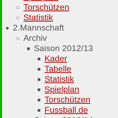
Torschützen
Statistik
2.Mannschaft
Archiv
Saison 2012/13
Kader
Tabelle
Statistik
Spielplan
Torschützen
Fussball.de