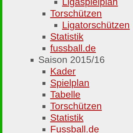
Ligaspielplan
Torschützen
Ligatorschützen
Statistik
fussball.de
Saison 2015/16
Kader
Spielplan
Tabelle
Torschützen
Statistik
Fussball.de