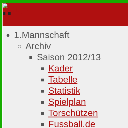
1.Mannschaft
Archiv
Saison 2012/13
Kader
Tabelle
Statistik
Spielplan
Torschützen
Fussball.de