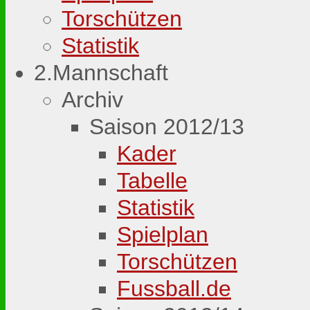
Torschützen
Statistik
2.Mannschaft
Archiv
Saison 2012/13
Kader
Tabelle
Statistik
Spielplan
Torschützen
Fussball.de