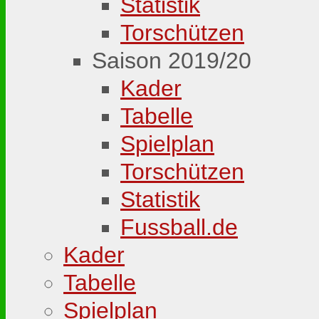
Statistik
Torschützen
Saison 2019/20
Kader
Tabelle
Spielplan
Torschützen
Statistik
Fussball.de
Kader
Tabelle
Spielplan