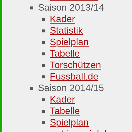
Saison 2013/14
Kader
Statistik
Spielplan
Tabelle
Torschützen
Fussball.de
Saison 2014/15
Kader
Tabelle
Spielplan