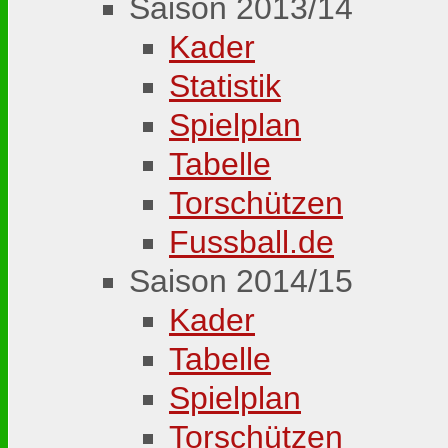
Saison 2013/14
Kader
Statistik
Spielplan
Tabelle
Torschützen
Fussball.de
Saison 2014/15
Kader
Tabelle
Spielplan
Torschützen