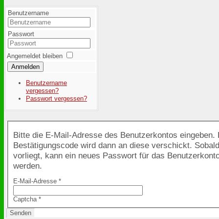
Benutzername
Passwort
Angemeldet bleiben
Anmelden
Benutzername
vergessen?
Passwort vergessen?
Bitte die E-Mail-Adresse des Benutzerkontos eingeben. 
Bestätigungscode wird dann an diese verschickt. Sobal
vorliegt, kann ein neues Passwort für das Benutzerkonto
werden.
E-Mail-Adresse
*
Captcha
*
Senden