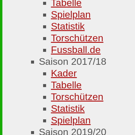
Tabelle
Spielplan
Statistik
Torschützen
Fussball.de
Saison 2017/18
Kader
Tabelle
Torschützen
Statistik
Spielplan
Saison 2019/20