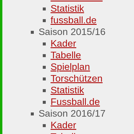
Statistik
fussball.de
Saison 2015/16
Kader
Tabelle
Spielplan
Torschützen
Statistik
Fussball.de
Saison 2016/17
Kader