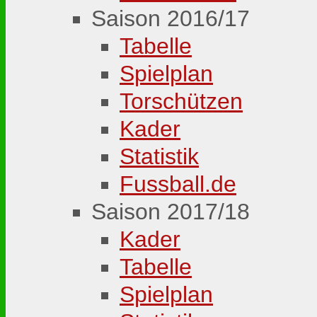
Saison 2016/17
Tabelle
Spielplan
Torschützen
Kader
Statistik
Fussball.de
Saison 2017/18
Kader
Tabelle
Spielplan