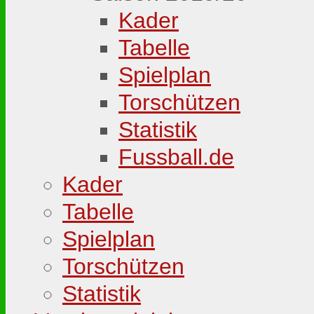
Kader
Tabelle
Spielplan
Torschützen
Statistik
Fussball.de
Kader
Tabelle
Spielplan
Torschützen
Statistik